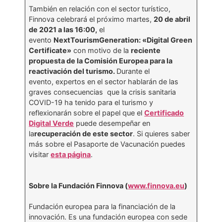
También en relación con el sector turístico,
Finnova celebrará el próximo martes,
20 de abril
de 2021 a las 16:00,
el
evento
NextTourismGeneration: «Digital Green
Certificate»
con motivo de la
reciente
propuesta de la Comisión Europea para la
reactivación del turismo.
Durante el
evento, expertos en el sector hablarán de las
graves consecuencias que la crisis sanitaria
COVID-19 ha tenido para el turismo y
reflexionarán sobre el papel que el
Certificado
Digital Verde
puede desempeñar en
la
recuperación de este sector
. Si quieres saber
más sobre el Pasaporte de Vacunación puedes
visitar
esta página
.
Sobre la Fundación Finnova (
www.finnova.eu
)
Fundación europea para la financiación de la
innovación. Es una fundación europea con sede