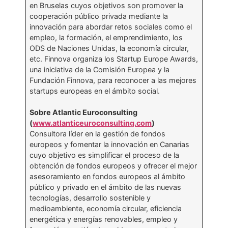
en Bruselas cuyos objetivos son promover la
cooperación público privada mediante la
innovación para abordar retos sociales como el
empleo, la formación, el emprendimiento, los
ODS de Naciones Unidas, la economía circular,
etc. Finnova organiza los Startup Europe Awards,
una iniciativa de la Comisión Europea y la
Fundación Finnova, para reconocer a las mejores
startups europeas en el ámbito social.
Sobre Atlantic Euroconsulting
(
www.atlanticeuroconsulting.com
)
Consultora líder en la gestión de fondos
europeos y fomentar la innovación en Canarias
cuyo objetivo es simplificar el proceso de la
obtención de fondos europeos y ofrecer el mejor
asesoramiento en fondos europeos al ámbito
público y privado en el ámbito de las nuevas
tecnologías, desarrollo sostenible y
medioambiente, economía circular, eficiencia
energética y energías renovables, empleo y