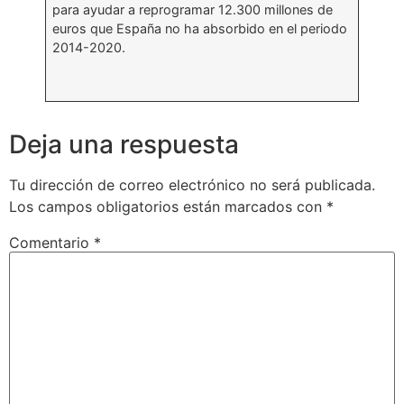
para ayudar a reprogramar 12.300 millones de
euros que España no ha absorbido en el periodo
2014-2020.
Deja una respuesta
Tu dirección de correo electrónico no será publicada.
Los campos obligatorios están marcados con
*
Comentario
*