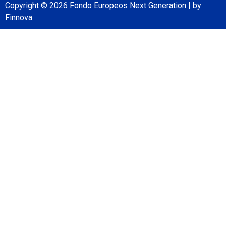
Copyright © 2026 Fondo Europeos Next Generation | by
Finnova