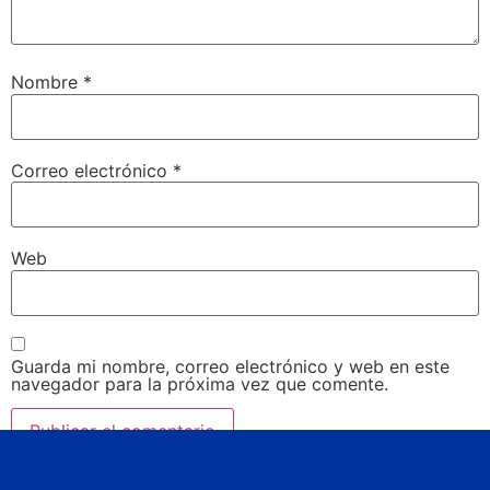
Nombre
*
Correo electrónico
*
Web
Guarda mi nombre, correo electrónico y web en este
navegador para la próxima vez que comente.