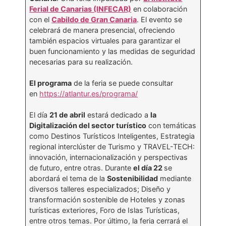
Ferial de Canarias (INFECAR)
en colaboración
con el
Cabildo de Gran Canaria
. El evento se
celebrará de manera presencial, ofreciendo
también espacios virtuales para garantizar el
buen funcionamiento y las medidas de seguridad
necesarias para su realización.
El programa
de la feria se puede consultar
en
https://atlantur.es/programa/
El día
21 de abril
estará dedicado a
la
Digitalización del sector turístico
con temáticas
como Destinos Turísticos Inteligentes, Estrategia
regional interclúster de Turismo y TRAVEL-TECH:
innovación, internacionalización y perspectivas
de futuro, entre otras. Durante
el día 22
se
abordará el tema de la
Sostenibilidad
mediante
diversos talleres especializados; Diseño y
transformación sostenible de Hoteles y zonas
turísticas exteriores, Foro de Islas Turísticas,
entre otros temas. Por último, la feria cerrará el