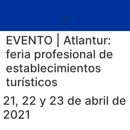
EVENTO | Atlantur:
feria profesional de
establecimientos
turísticos
21, 22 y 23 de abril de
2021