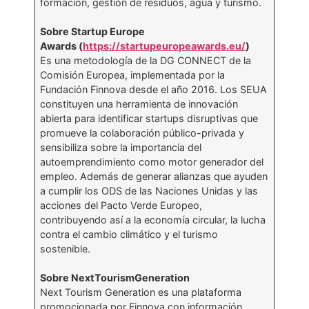
formación, gestión de residuos, agua y turismo.
Sobre Startup Europe
Awards (
https://startupeuropeawards.eu/
)
Es una metodología de la DG CONNECT de la
Comisión Europea, implementada por la
Fundación Finnova desde el año 2016. Los SEUA
constituyen una herramienta de innovación
abierta para identificar startups disruptivas que
promueve la colaboración público-privada y
sensibiliza sobre la importancia del
autoemprendimiento como motor generador del
empleo. Además de generar alianzas que ayuden
a cumplir los ODS de las Naciones Unidas y las
acciones del Pacto Verde Europeo,
contribuyendo así a la economía circular, la lucha
contra el cambio climático y el turismo
sostenible.
Sobre NextTourismGeneration
Next Tourism Generation es una plataforma
promocionada por Finnova con información