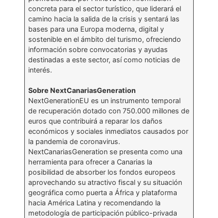
concreta para el sector turístico, que liderará el
camino hacia la salida de la crisis y sentará las
bases para una Europa moderna, digital y
sostenible en el ámbito del turismo, ofreciendo
información sobre convocatorias y ayudas
destinadas a este sector, así como noticias de
interés.
Sobre NextCanariasGeneration
NextGenerationEU es un instrumento temporal
de recuperación dotado con 750.000 millones de
euros que contribuirá a reparar los daños
económicos y sociales inmediatos causados por
la pandemia de coronavirus.
NextCanariasGeneration se presenta como una
herramienta para ofrecer a Canarias la
posibilidad de absorber los fondos europeos
aprovechando su atractivo fiscal y su situación
geográfica como puerta a África y plataforma
hacia América Latina y recomendando la
metodología de participación público-privada